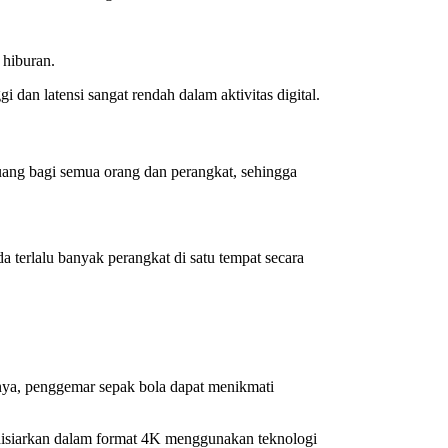
 hiburan.
dan latensi sangat rendah dalam aktivitas digital.
ruang bagi semua orang dan perangkat, sehingga
 terlalu banyak perangkat di satu tempat secara
nya, penggemar sepak bola dapat menikmati
 disiarkan dalam format 4K menggunakan teknologi