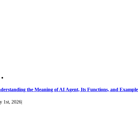
derstanding the Meaning of AI Agent, Its Functions, and Examples
ly 1st, 2026
|