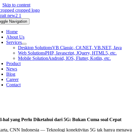
Skip to content
oggle Navigation
Home
About Us
Services
Desktop Solutions
VB Classic, C#.NET, VB.NET, Java
Web Solutions
PHP, Javascript, JQuery, HTML5, etc.
Mobile Solution
Android, IOS, Flutter, Kotlin, etc.
Product
News
Blog
Career
Contact
l-hal yang Perlu Diketahui dari 5G: Bukan Cuma soal Cepat
karta, CNN Indonesia — Teknologi konektivitas 5G tak hanya menawark