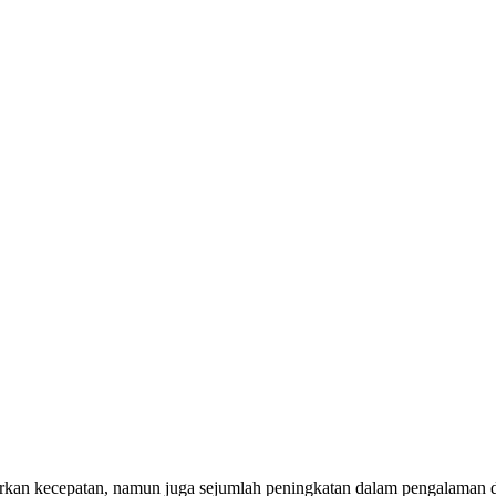
an kecepatan, namun juga sejumlah peningkatan dalam pengalaman dal