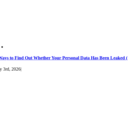
Ways to Find Out Whether Your Personal Data Has Been Leaked ( 
ly 3rd, 2026
|