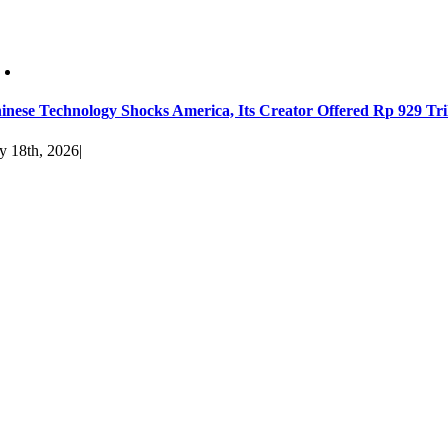
inese Technology Shocks America, Its Creator Offered Rp 929 Tri
ly 18th, 2026
|