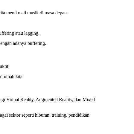
kita menikmati musik di masa depan.
ffering atau lagging.
engan adanya buffering.
uktif.
 rumah kita.
gi Virtual Reality, Augmented Reality, dan Mixed
i sektor seperti hiburan, training, pendidikan,