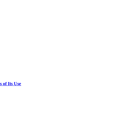
 of Its Use