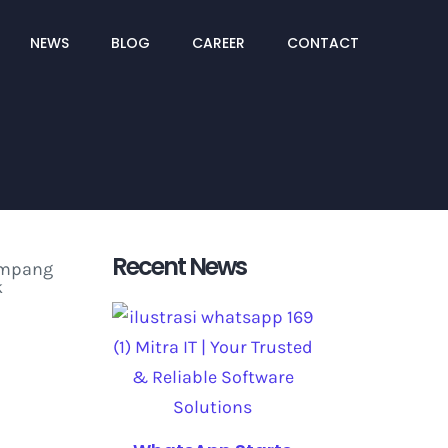
NEWS
BLOG
CAREER
CONTACT
Recent News