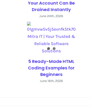
Your Account Can Be
Drained Instantly
June 24th, 2026
5 Ready-Made HTML
Coding Examples for
Beginners
June 16th, 2026