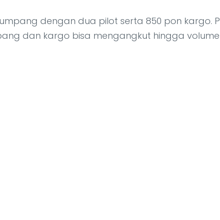
mpang dengan dua pilot serta 850 pon kargo. 
umpang dan kargo bisa mengangkut hingga volume