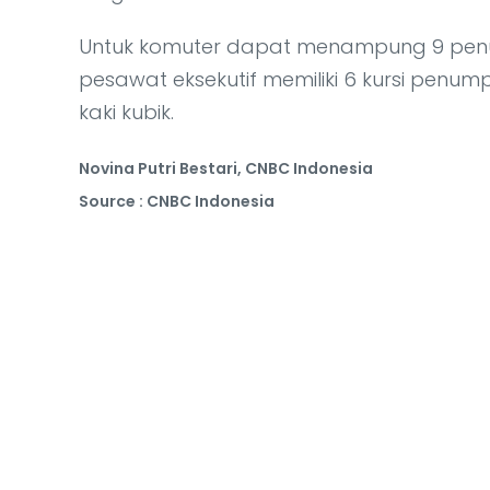
Untuk komuter dapat menampung 9 penu
pesawat eksekutif memiliki 6 kursi pen
kaki kubik.
Novina Putri Bestari, CNBC Indonesia
Source : CNBC Indonesia