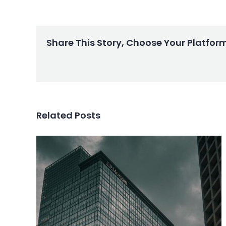
Share This Story, Choose Your Platfor
Related Posts