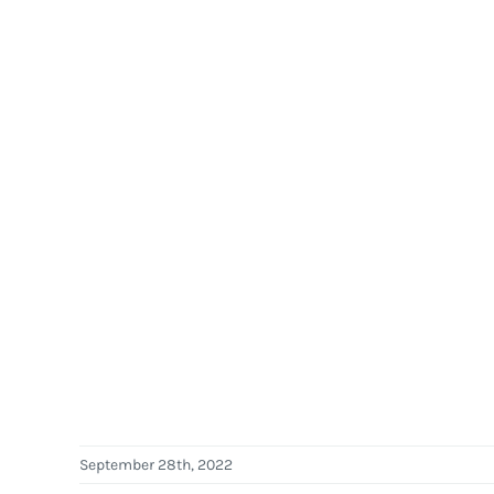
September 28th, 2022