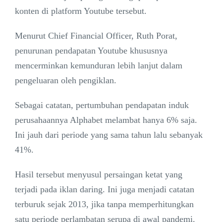
konten di platform Youtube tersebut.
Menurut Chief Financial Officer, Ruth Porat,
penurunan pendapatan Youtube khususnya
mencerminkan kemunduran lebih lanjut dalam
pengeluaran oleh pengiklan.
Sebagai catatan, pertumbuhan pendapatan induk
perusahaannya Alphabet melambat hanya 6% saja.
Ini jauh dari periode yang sama tahun lalu sebanyak
41%.
Hasil tersebut menyusul persaingan ketat yang
terjadi pada iklan daring. Ini juga menjadi catatan
terburuk sejak 2013, jika tanpa memperhitungkan
satu periode perlambatan serupa di awal pandemi.