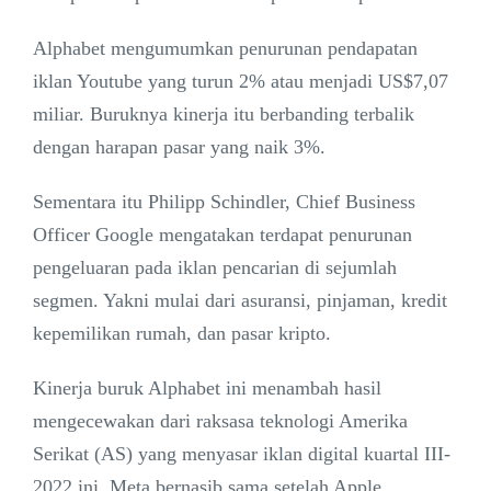
Alphabet mengumumkan penurunan pendapatan
iklan Youtube yang turun 2% atau menjadi US$7,07
miliar. Buruknya kinerja itu berbanding terbalik
dengan harapan pasar yang naik 3%.
Sementara itu Philipp Schindler, Chief Business
Officer Google mengatakan terdapat penurunan
pengeluaran pada iklan pencarian di sejumlah
segmen. Yakni mulai dari asuransi, pinjaman, kredit
kepemilikan rumah, dan pasar kripto.
Kinerja buruk Alphabet ini menambah hasil
mengecewakan dari raksasa teknologi Amerika
Serikat (AS) yang menyasar iklan digital kuartal III-
2022 ini. Meta bernasib sama setelah Apple