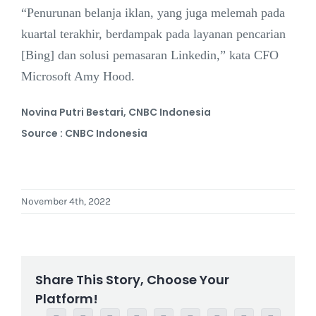
“Penurunan belanja iklan, yang juga melemah pada
kuartal terakhir, berdampak pada layanan pencarian
[Bing] dan solusi pemasaran Linkedin,” kata CFO
Microsoft Amy Hood.
Novina Putri Bestari, CNBC Indonesia
Source : CNBC Indonesia
November 4th, 2022
Share This Story, Choose Your
Platform!