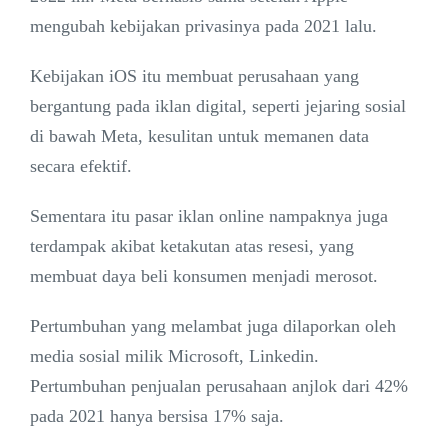
mengubah kebijakan privasinya pada 2021 lalu.
Kebijakan iOS itu membuat perusahaan yang
bergantung pada iklan digital, seperti jejaring sosial
di bawah Meta, kesulitan untuk memanen data
secara efektif.
Sementara itu pasar iklan online nampaknya juga
terdampak akibat ketakutan atas resesi, yang
membuat daya beli konsumen menjadi merosot.
Pertumbuhan yang melambat juga dilaporkan oleh
media sosial milik Microsoft, Linkedin.
Pertumbuhan penjualan perusahaan anjlok dari 42%
pada 2021 hanya bersisa 17% saja.