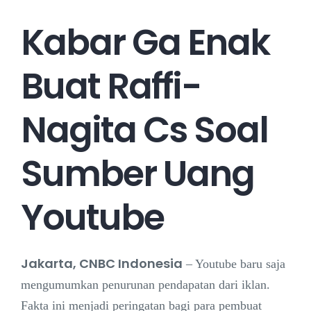
Kabar Ga Enak
Career
Buat Raffi-
Contact
Nagita Cs Soal
Sumber Uang
Youtube
Jakarta, CNBC Indonesia
– Youtube baru saja
mengumumkan penurunan pendapatan dari iklan.
Fakta ini menjadi peringatan bagi para pembuat