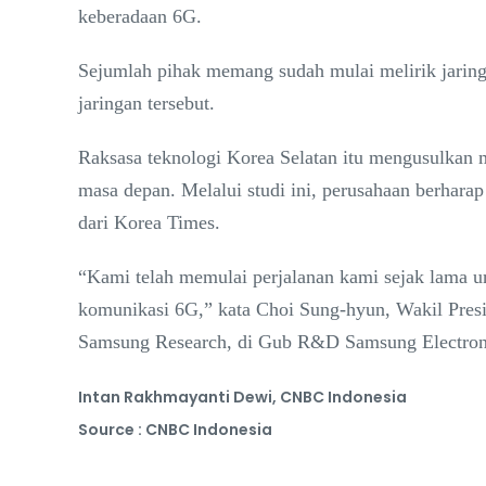
keberadaan 6G.
Sejumlah pihak memang sudah mulai melirik jarin
jaringan tersebut.
Raksasa teknologi Korea Selatan itu mengusulkan m
masa depan. Melalui studi ini, perusahaan berhar
dari Korea Times.
“Kami telah memulai perjalanan kami sejak lama 
komunikasi 6G,” kata Choi Sung-hyun, Wakil Presi
Samsung Research, di Gub R&D Samsung Electron
Intan Rakhmayanti Dewi, CNBC Indonesia
Source : CNBC Indonesia