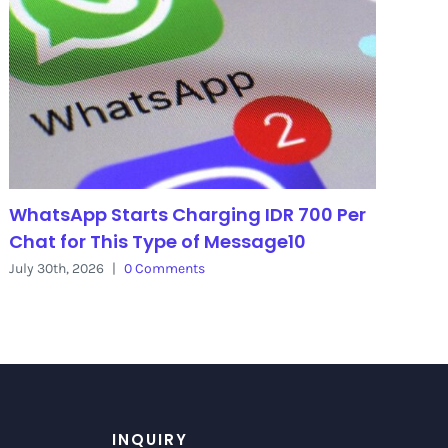
WhatsApp Starts Charging IDR 700 Per
Chat for This Type of Message10
July 30th, 2026
|
0 Comments
INQUIRY