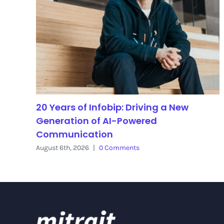
20 Years of Infobip: Driving a New
Generation of AI-Powered
Communication
August 6th, 2026
|
0 Comments