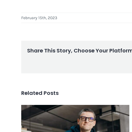
February 15th, 2023
Share This Story, Choose Your Platfor
Related Posts