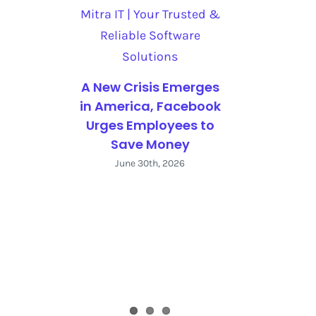
A New Crisis Emerges
in America, Facebook
Urges Employees to
Save Money
June 30th, 2026