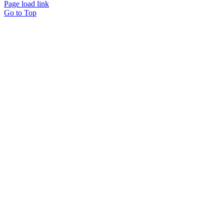
Page load link
Go to Top