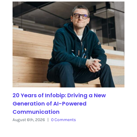
20 Years of Infobip: Driving a New
Generation of AI-Powered
Communication
August 6th, 2026
|
0 Comments