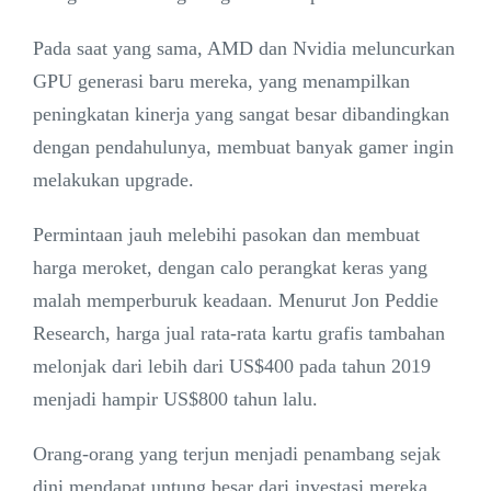
Pada saat yang sama, AMD dan Nvidia meluncurkan
GPU generasi baru mereka, yang menampilkan
peningkatan kinerja yang sangat besar dibandingkan
dengan pendahulunya, membuat banyak gamer ingin
melakukan upgrade.
Permintaan jauh melebihi pasokan dan membuat
harga meroket, dengan calo perangkat keras yang
malah memperburuk keadaan. Menurut Jon Peddie
Research, harga jual rata-rata kartu grafis tambahan
melonjak dari lebih dari US$400 pada tahun 2019
menjadi hampir US$800 tahun lalu.
Orang-orang yang terjun menjadi penambang sejak
dini mendapat untung besar dari investasi mereka.