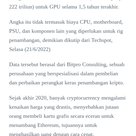
222 triliun) untuk GPU selama 1,5 tahun terakhir.
Angka itu tidak termasuk biaya CPU, motherboard,
PSU, dan komponen lain yang diperlukan untuk rig
penambangan, demikian dikutip dari Techspot,
Selasa (21/6/2022)
Data tersebut berasal dari Bitpro Consulting, sebuah
perusahaan yang berspesialisasi dalam pembelian
dan perbaikan perangkat keras penambangan kripto.
Sejak akhir 2020, banyak cryptocurrency mengalami
kenaikan harga yang drastis, menyebabkan jutaan
orang membeli kartu grafis secara eceran untuk
menambang Ethereum, tujuannya untuk
menghasilkan uang dengan cara cepat.