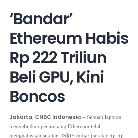
‘Bandar’
Career
Ethereum Habis
Contact
Rp 222 Triliun
Beli GPU, Kini
Boncos
Jakarta, CNBC Indonesia
– Sebuah laporan
menyebutkan penambang Ethereum telah
menghabiskan sekitar US$15 miliar (sekitar Rp Rp