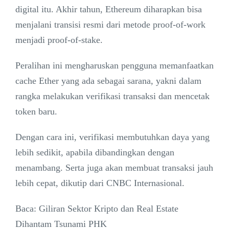
digital itu. Akhir tahun, Ethereum diharapkan bisa
menjalani transisi resmi dari metode proof-of-work
menjadi proof-of-stake.
Peralihan ini mengharuskan pengguna memanfaatkan
cache Ether yang ada sebagai sarana, yakni dalam
rangka melakukan verifikasi transaksi dan mencetak
token baru.
Dengan cara ini, verifikasi membutuhkan daya yang
lebih sedikit, apabila dibandingkan dengan
menambang. Serta juga akan membuat transaksi jauh
lebih cepat, dikutip dari CNBC Internasional.
Baca: Giliran Sektor Kripto dan Real Estate
Dihantam Tsunami PHK