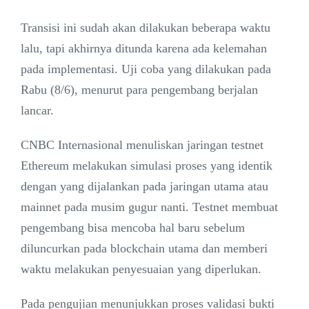
Transisi ini sudah akan dilakukan beberapa waktu
lalu, tapi akhirnya ditunda karena ada kelemahan
pada implementasi. Uji coba yang dilakukan pada
Rabu (8/6), menurut para pengembang berjalan
lancar.
CNBC Internasional menuliskan jaringan testnet
Ethereum melakukan simulasi proses yang identik
dengan yang dijalankan pada jaringan utama atau
mainnet pada musim gugur nanti. Testnet membuat
pengembang bisa mencoba hal baru sebelum
diluncurkan pada blockchain utama dan memberi
waktu melakukan penyesuaian yang diperlukan.
Pada pengujian menunjukkan proses validasi bukti