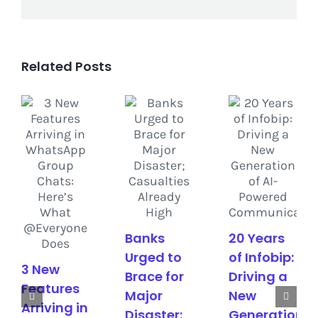
Related Posts
Banks
20 Years
Urged to
of Infobip:
3 New
Brace for
Driving a
Features
Major
New
Arriving in
Disaster;
Generation