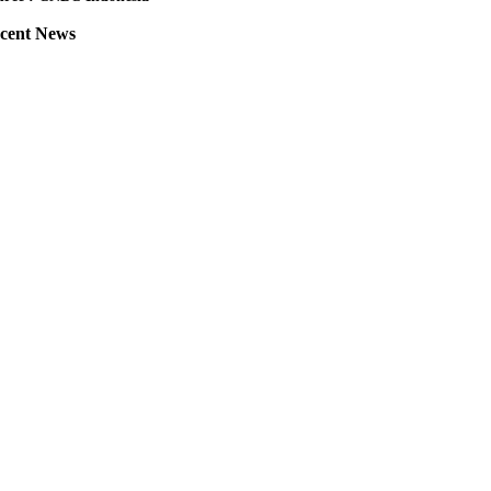
cent News