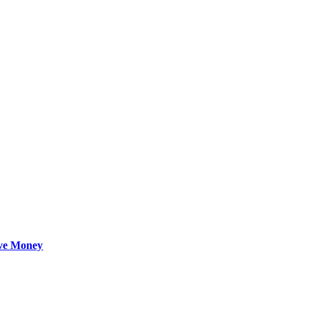
ave Money