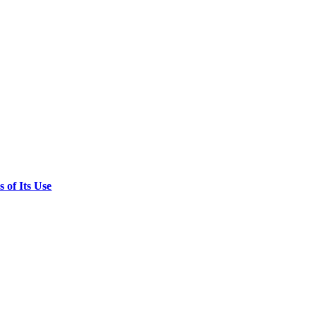
 of Its Use